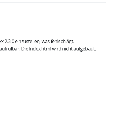
.3.0 einzustellen, was fehlschlägt.
ufrufbar. Die Index.html wird nicht aufgebaut,