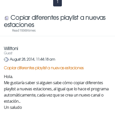
1
(current)
Copiar diferentes playlist a nuevas
estaciones
Read 19369 times
Willtoni
Guest
August 28, 2014, 11:44:18 am
Copiar diferentes playlist a nuevas estaciones
Hola.
Me gustaría saber si alguien sabe cómo copiar diferentes
playlist a nuevas estaciones, al igual que lo hace el programa
automáticamente, cada vez que se crea un nuevo canal o
estación..
Un saludo