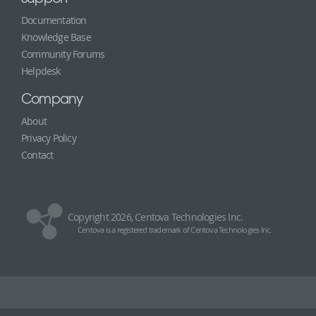
Documentation
Knowledge Base
Community Forums
Helpdesk
Company
About
Privacy Policy
Contact
Copyright 2026, Centova Technologies Inc.
Centova is a registered trademark of Centova Technologies Inc.